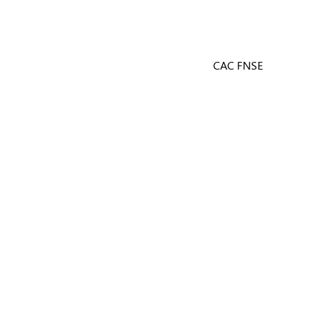
CAC FNSE