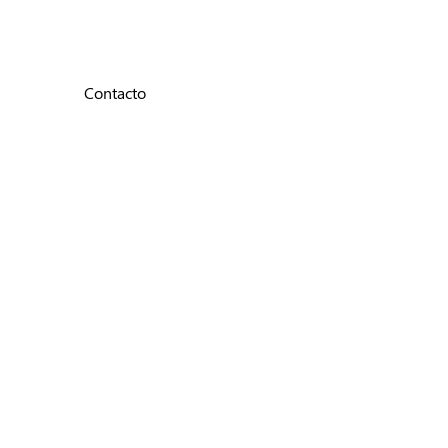
Contacto