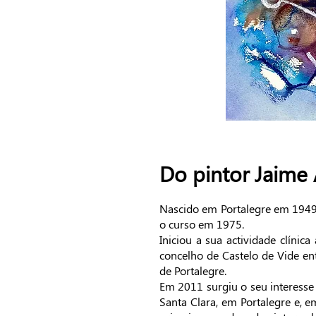
Do pintor Jaime
Nascido em Portalegre em 1949,
o curso em 1975.
Iniciou a sua actividade clín
concelho de Castelo de Vide en
de Portalegre.
Em 2011 surgiu o seu interesse
Santa Clara, em Portalegre e, e