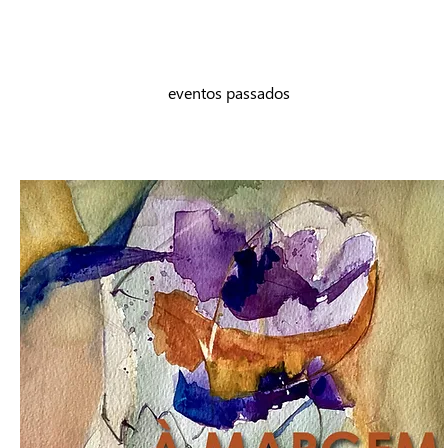
eventos passados