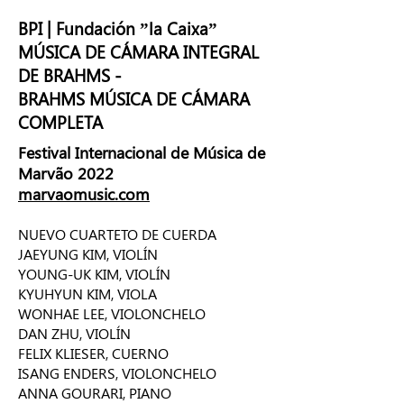
BPI | Fundación ”la Caixa”
MÚSICA DE CÁMARA INTEGRAL
DE BRAHMS -
BRAHMS MÚSICA DE CÁMARA
COMPLETA
Festival Internacional de Música de
Marvão 2022
marvaomusic.com
NUEVO CUARTETO DE CUERDA
JAEYUNG KIM, VIOLÍN
YOUNG-UK KIM, VIOLÍN
KYUHYUN KIM, VIOLA
WONHAE LEE, VIOLONCHELO
DAN ZHU, VIOLÍN
FELIX KLIESER, CUERNO
ISANG ENDERS, VIOLONCHELO
ANNA GOURARI, PIANO