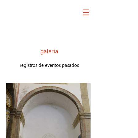
galería
registros de eventos pasados