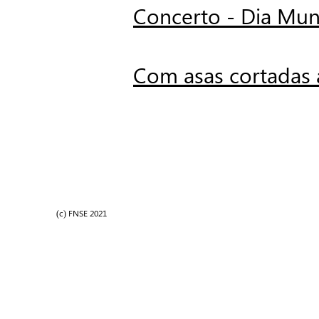
Concerto - Dia Mun
Com asas cortadas 
(c) FNSE 2021