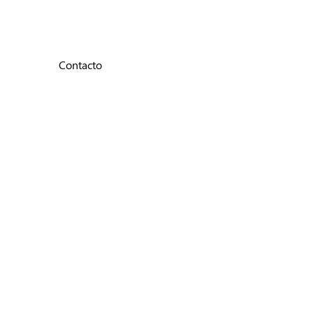
Contacto